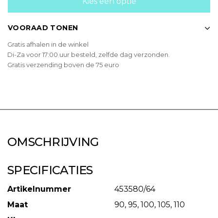
Kies een optie
VOORAAD TONEN
Gratis afhalen in de winkel
Di-Za voor 17:00 uur besteld, zelfde dag verzonden.
Gratis verzending boven de 75 euro
OMSCHRIJVING
SPECIFICATIES
Artikelnummer
453580/64
Maat
90, 95, 100, 105, 110