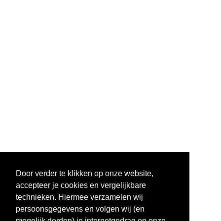
Door verder te klikken op onze website,
accepteer je cookies en vergelijkbare
technieken. Hiermee verzamelen wij
persoonsgegevens en volgen wij (en
mogelijk derden) je internetgedrag op onze