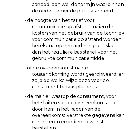
aanbod, dan wel de termijn waarbinnen
de ondernemer de prijs garandeert;
·
de hoogte van het tarief voor
communicatie op afstand indien de
kosten van het gebruik van de techniek
voor communicatie op afstand worden
berekend op een andere grondslag
dan het reguliere basistarief voor het
gebruikte communicatiemiddel;
·
of de overeenkomst na de
totstandkoming wordt gearchiveerd, en
zo ja op welke wijze deze voor de
consument te raadplegen is;
·
de manier waarop de consument, voor
het sluiten van de overeenkomst, de
door hem in het kader van de
overeenkomst verstrekte gegevens kan
controleren en indien gewenst
herstellen;