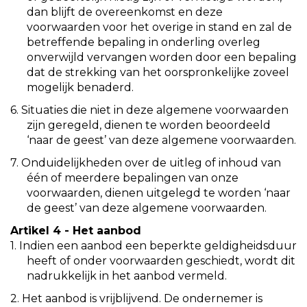
dan blijft de overeenkomst en deze
voorwaarden voor het overige in stand en zal de
betreffende bepaling in onderling overleg
onverwijld vervangen worden door een bepaling
dat de strekking van het oorspronkelijke zoveel
mogelijk benaderd.
6. Situaties die niet in deze algemene voorwaarden
zijn geregeld, dienen te worden beoordeeld
‘naar de geest’ van deze algemene voorwaarden.
7. Onduidelijkheden over de uitleg of inhoud van
één of meerdere bepalingen van onze
voorwaarden, dienen uitgelegd te worden ‘naar
de geest’ van deze algemene voorwaarden.
Artikel 4 - Het aanbod
1. Indien een aanbod een beperkte geldigheidsduur
heeft of onder voorwaarden geschiedt, wordt dit
nadrukkelijk in het aanbod vermeld.
2. Het aanbod is vrijblijvend. De ondernemer is