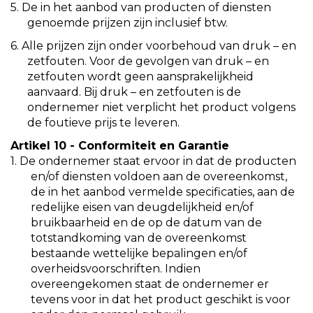
5. De in het aanbod van producten of diensten
genoemde prijzen zijn inclusief btw.
6. Alle prijzen zijn onder voorbehoud van druk – en
zetfouten. Voor de gevolgen van druk – en
zetfouten wordt geen aansprakelijkheid
aanvaard. Bij druk – en zetfouten is de
ondernemer niet verplicht het product volgens
de foutieve prijs te leveren.
Artikel 10 - Conformiteit en Garantie
1.
De ondernemer staat ervoor in dat de producten
en/of diensten voldoen aan de overeenkomst,
de in het aanbod vermelde specificaties, aan de
redelijke eisen van deugdelijkheid en/of
bruikbaarheid en de op de datum van de
totstandkoming van de overeenkomst
bestaande wettelijke bepalingen en/of
overheidsvoorschriften. Indien
overeengekomen staat de ondernemer er
tevens voor in dat het product geschikt is voor