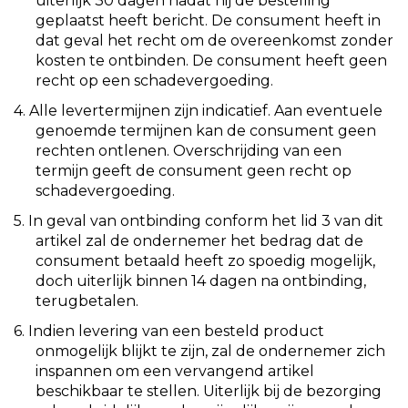
uiterlijk 30 dagen nadat hij de bestelling
geplaatst heeft bericht. De consument heeft in
dat geval het recht om de overeenkomst zonder
kosten te ontbinden. De consument heeft geen
recht op een schadevergoeding.
4. Alle levertermijnen zijn indicatief. Aan eventuele
genoemde termijnen kan de consument geen
rechten ontlenen. Overschrijding van een
termijn geeft de consument geen recht op
schadevergoeding.
5. In geval van ontbinding conform het lid 3 van dit
artikel zal de ondernemer het bedrag dat de
consument betaald heeft zo spoedig mogelijk,
doch uiterlijk binnen 14 dagen na ontbinding,
terugbetalen.
6. Indien levering van een besteld product
onmogelijk blijkt te zijn, zal de ondernemer zich
inspannen om een vervangend artikel
beschikbaar te stellen. Uiterlijk bij de bezorging