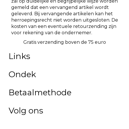
zal op duidelijke en begrijpelijke wijze worden
gemeld dat een vervangend artikel wordt
geleverd. Bij vervangende artikelen kan het
herroepingsrecht niet worden uitgesloten. De
kosten van een eventuele retourzending zijn
voor rekening van de ondernemer.
Gratis afhalen in de winkel
Links
Ondek
Betaalmethode
Volg ons