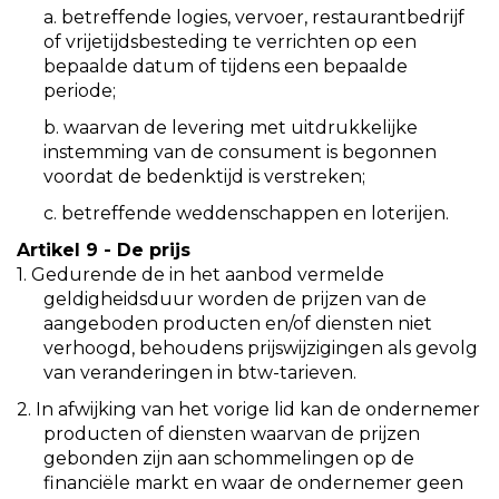
a. betreffende logies, vervoer, restaurantbedrijf
of vrijetijdsbesteding te verrichten op een
bepaalde datum of tijdens een bepaalde
periode;
b. waarvan de levering met uitdrukkelijke
instemming van de consument is begonnen
voordat de bedenktijd is verstreken;
c. betreffende weddenschappen en loterijen.
Artikel 9 - De prijs
1. Gedurende de in het aanbod vermelde
geldigheidsduur worden de prijzen van de
aangeboden producten en/of diensten niet
verhoogd, behoudens prijswijzigingen als gevolg
van veranderingen in btw-tarieven.
2. In afwijking van het vorige lid kan de ondernemer
producten of diensten waarvan de prijzen
gebonden zijn aan schommelingen op de
financiële markt en waar de ondernemer geen