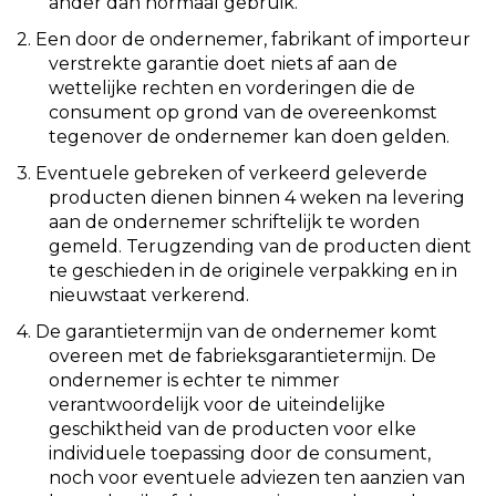
ander dan normaal gebruik.
2.
Een door de ondernemer, fabrikant of importeur
verstrekte garantie doet niets af aan de
wettelijke rechten en vorderingen die de
consument op grond van de overeenkomst
tegenover de ondernemer kan doen gelden.
3.
Eventuele gebreken of verkeerd geleverde
producten dienen binnen 4 weken na levering
aan de ondernemer schriftelijk te worden
gemeld. Terugzending van de producten dient
te geschieden in de originele verpakking en in
nieuwstaat verkerend.
4.
De garantietermijn van de ondernemer komt
overeen met de fabrieksgarantietermijn. De
ondernemer is echter te nimmer
verantwoordelijk voor de uiteindelijke
geschiktheid van de producten voor elke
individuele toepassing door de consument,
noch voor eventuele adviezen ten aanzien van