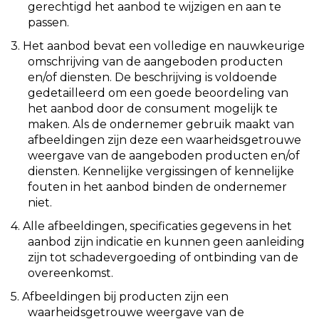
gerechtigd het aanbod te wijzigen en aan te
passen.
3. Het aanbod bevat een volledige en nauwkeurige
omschrijving van de aangeboden producten
en/of diensten. De beschrijving is voldoende
gedetailleerd om een goede beoordeling van
het aanbod door de consument mogelijk te
maken. Als de ondernemer gebruik maakt van
afbeeldingen zijn deze een waarheidsgetrouwe
weergave van de aangeboden producten en/of
diensten. Kennelijke vergissingen of kennelijke
fouten in het aanbod binden de ondernemer
niet.
4. Alle afbeeldingen, specificaties gegevens in het
aanbod zijn indicatie en kunnen geen aanleiding
zijn tot schadevergoeding of ontbinding van de
overeenkomst.
5. Afbeeldingen bij producten zijn een
waarheidsgetrouwe weergave van de