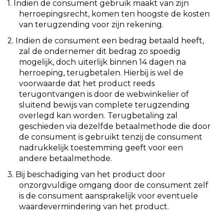
1. Indien de consument gebruik maakt van zijn
herroepingsrecht, komen ten hoogste de kosten
van terugzending voor zijn rekening.
2. Indien de consument een bedrag betaald heeft,
zal de ondernemer dit bedrag zo spoedig
mogelijk, doch uiterlijk binnen 14 dagen na
herroeping, terugbetalen. Hierbij is wel de
voorwaarde dat het product reeds
terugontvangen is door de webwinkelier of
sluitend bewijs van complete terugzending
overlegd kan worden.
Terugbetaling zal
geschieden via dezelfde betaalmethode die door
de consument is gebruikt tenzij de consument
nadrukkelijk toestemming geeft voor een
andere betaalmethode.
3. Bij beschadiging van het product door
onzorgvuldige omgang door de consument zelf
is de consument aansprakelijk voor eventuele
waardevermindering van het product.