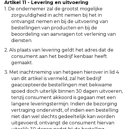
Artikel 11 - Levering en uitvoering
1. De ondernemer zal de grootst mogelijke
zorgvuldigheid in acht nemen bij het in
ontvangst nemen en bij de uitvoering van
bestellingen van producten en bij de
beoordeling van aanvragen tot verlening van
diensten.
2. Als plaats van levering geldt het adres dat de
consument aan het bedrijf kenbaar heeft
gemaakt.
3. Met inachtneming van hetgeen hierover in lid 4
van dit artikel is vermeld, zal het bedrijf
geaccepteerde bestellingen met bekwame
spoed doch uiterlijk binnen 30 dagen uitvoeren,
tenzij consument akkoord is gegaan met een
langere leveringstermijn. Indien de bezorging
vertraging ondervindt, of indien een bestelling
niet dan wel slechts gedeeltelijk kan worden
uitgevoerd, ontvangt de consument hiervan