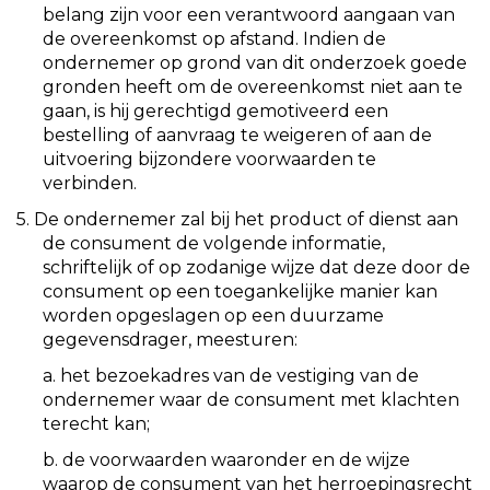
belang zijn voor een verantwoord aangaan van
de overeenkomst op afstand. Indien de
ondernemer op grond van dit onderzoek goede
gronden heeft om de overeenkomst niet aan te
gaan, is hij gerechtigd gemotiveerd een
bestelling of aanvraag te weigeren of aan de
uitvoering bijzondere voorwaarden te
verbinden.
5. De ondernemer zal bij het product of dienst aan
de consument de volgende informatie,
schriftelijk of op zodanige wijze dat deze door de
consument op een toegankelijke manier kan
worden opgeslagen op een duurzame
gegevensdrager, meesturen:
a. het bezoekadres van de vestiging van de
ondernemer waar de consument met klachten
terecht kan;
b. de voorwaarden waaronder en de wijze
waarop de consument van het herroepingsrecht