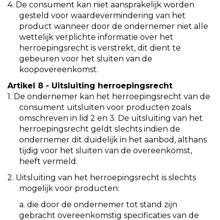
4. De consument kan niet aansprakelijk worden
gesteld voor waardevermindering van het
product wanneer door de ondernemer niet alle
wettelijk verplichte informatie over het
herroepingsrecht is verstrekt, dit dient te
gebeuren voor het sluiten van de
koopovereenkomst.
Artikel 8 - Uitsluiting herroepingsrecht
1. De ondernemer kan het herroepingsrecht van de
consument uitsluiten voor producten zoals
omschreven in lid 2 en 3. De uitsluiting van het
herroepingsrecht geldt slechts indien de
ondernemer dit duidelijk in het aanbod, althans
tijdig voor het sluiten van de overeenkomst,
heeft vermeld.
2. Uitsluiting van het herroepingsrecht is slechts
mogelijk voor producten:
a. die door de ondernemer tot stand zijn
gebracht overeenkomstig specificaties van de