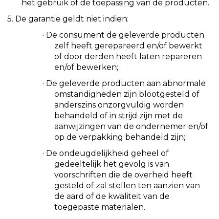
het gebruik of de toepassing van de producten.
5.
De garantie geldt niet indien:
·
De consument de geleverde producten
zelf heeft gerepareerd en/of bewerkt
of door derden heeft laten repareren
en/of bewerken;
·
De geleverde producten aan abnormale
omstandigheden zijn blootgesteld of
anderszins onzorgvuldig worden
behandeld of in strijd zijn met de
aanwijzingen van de ondernemer en/of
op de verpakking behandeld zijn;
·
De ondeugdelijkheid geheel of
gedeeltelijk het gevolg is van
voorschriften die de overheid heeft
gesteld of zal stellen ten aanzien van
de aard of de kwaliteit van de
toegepaste materialen.