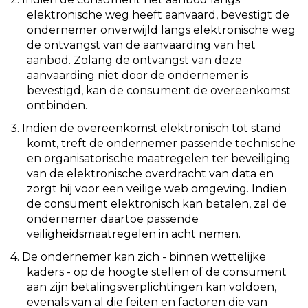
elektronische weg heeft aanvaard, bevestigt de
ondernemer onverwijld langs elektronische weg
de ontvangst van de aanvaarding van het
aanbod. Zolang de ontvangst van deze
aanvaarding niet door de ondernemer is
bevestigd, kan de consument de overeenkomst
ontbinden.
3. Indien de overeenkomst elektronisch tot stand
komt, treft de ondernemer passende technische
en organisatorische maatregelen ter beveiliging
van de elektronische overdracht van data en
zorgt hij voor een veilige web omgeving. Indien
de consument elektronisch kan betalen, zal de
ondernemer daartoe passende
veiligheidsmaatregelen in acht nemen.
4. De ondernemer kan zich - binnen wettelijke
kaders - op de hoogte stellen of de consument
aan zijn betalingsverplichtingen kan voldoen,
evenals van al die feiten en factoren die van