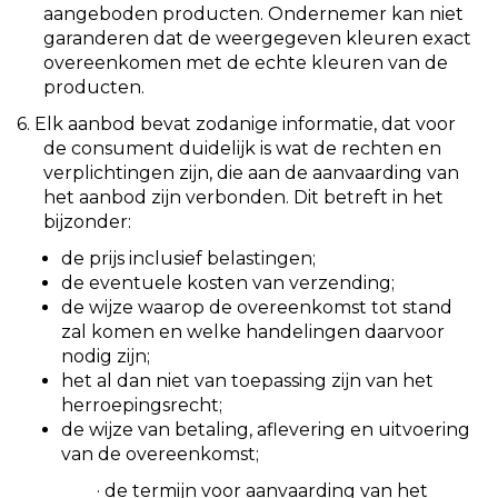
aangeboden producten. Ondernemer kan niet
garanderen dat de weergegeven kleuren exact
overeenkomen met de echte kleuren van de
producten.
6. Elk aanbod bevat zodanige informatie, dat voor
de consument duidelijk is wat de rechten en
verplichtingen zijn, die aan de aanvaarding van
het aanbod zijn verbonden. Dit betreft in het
bijzonder:
de prijs inclusief belastingen;
de eventuele kosten van verzending;
de wijze waarop de overeenkomst tot stand
zal komen en welke handelingen daarvoor
nodig zijn;
het al dan niet van toepassing zijn van het
herroepingsrecht;
de wijze van betaling, aflevering en uitvoering
van de overeenkomst;
·
de termijn voor aanvaarding van het