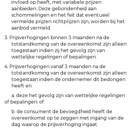
invloed op heeft, met variabele prijzen
aanbieden. Deze gebondenheid aan
schommelingen en het feit dat eventueel
vermelde prijzen richtprijzen zijn, worden bij het
aanbod vermeld.
3. Prijsverhogingen binnen 3 maanden na de
totstandkoming van de overeenkomst zijn alleen
toegestaan indien zij het gevolg zijn van
wettelijke regelingen of bepalingen.
4. Prijsverhogingen vanaf 3 maanden na de
totstandkoming van de overeenkomst zijn alleen
toegestaan indien de ondernemer dit bedongen
heeft en:
a. deze het gevolg zijn van wettelijke regelingen
of bepalingen; of
b. de consument de bevoegdheid heeft de
overeenkomst op te zeggen met ingang van de
dag waarop de prijsverhoging ingaat.