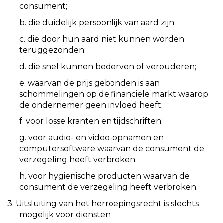
consument;
b. die duidelijk persoonlijk van aard zijn;
c. die door hun aard niet kunnen worden
teruggezonden;
d. die snel kunnen bederven of verouderen;
e. waarvan de prijs gebonden is aan
schommelingen op de financiële markt waarop
de ondernemer geen invloed heeft;
f. voor losse kranten en tijdschriften;
g. voor audio- en video-opnamen en
computersoftware waarvan de consument de
verzegeling heeft verbroken.
h. voor hygiënische producten waarvan de
consument de verzegeling heeft verbroken.
3. Uitsluiting van het herroepingsrecht is slechts
mogelijk voor diensten: