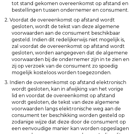
tot stand gekomen overeenkomst op afstand en
bestellingen tussen ondernemer en consument.
2. Voordat de overeenkomst op afstand wordt
gesloten, wordt de tekst van deze algemene
voorwaarden aan de consument beschikbaar
gesteld. Indien dit redelijkerwijs niet mogelijk is,
zal voordat de overeenkomst op afstand wordt
gesloten, worden aangegeven dat de algemene
voorwaarden bij de ondernemer zijn in te zien en
zij op verzoek van de consument zo spoedig
mogelijk kosteloos worden toegezonden.
3. Indien de overeenkomst op afstand elektronisch
wordt gesloten, kan in afwijking van het vorige
lid en voordat de overeenkomst op afstand
wordt gesloten, de tekst van deze algemene
voorwaarden langs elektronische weg aan de
consument ter beschikking worden gesteld op
zodanige wijze dat deze door de consument op
een eenvoudige manier kan worden opgeslagen