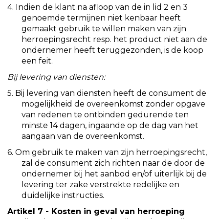
4.
Indien de klant na afloop van de in lid 2 en 3
genoemde termijnen niet kenbaar heeft
gemaakt gebruik te willen maken van zijn
herroepingsrecht resp. het product niet aan de
ondernemer heeft teruggezonden, is de koop
een feit.
Bij levering van diensten:
5.
Bij levering van diensten heeft de consument de
mogelijkheid de overeenkomst zonder opgave
van redenen te ontbinden gedurende ten
minste 14 dagen, ingaande op de dag van het
aangaan van de overeenkomst.
6.
Om gebruik te maken van zijn herroepingsrecht,
zal de consument zich richten naar de door de
ondernemer bij het aanbod en/of uiterlijk bij de
levering ter zake verstrekte redelijke en
duidelijke instructies.
Artikel 7 - Kosten in geval van herroeping