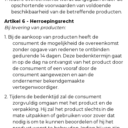
opschortende voorwaarden van voldoende
beschikbaarheid van de betreffende producten.
Artikel 6 - Herroepingsrecht
Bij levering van producten:
1.
Bij de aankoop van producten heeft de
consument de mogelijkheid de overeenkomst
zonder opgave van redenen te ontbinden
gedurende 14 dagen. Deze bedenktermijn gaat
in op de dag na ontvangst van het product door
de consument of een vooraf door de
consument aangewezen en aan de
ondernemer bekendgemaakte
vertegenwoordiger.
2.
Tijdens de bedenktijd zal de consument
zorgvuldig omgaan met het product en de
verpakking. Hij zal het product slechts in die
mate uitpakken of gebruiken voor zover dat
nodig is om te kunnen beoordelen of hij het