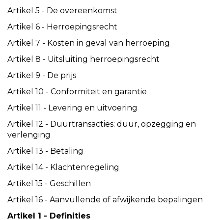
Artikel 5 - De overeenkomst
Artikel 6 - Herroepingsrecht
Artikel 7 - Kosten in geval van herroeping
Artikel 8 - Uitsluiting herroepingsrecht
Artikel 9 - De prijs
Artikel 10 - Conformiteit en garantie
Artikel 11 - Levering en uitvoering
Artikel 12 - Duurtransacties: duur, opzegging en
verlenging
Artikel 13 - Betaling
Artikel 14 - Klachtenregeling
Artikel 15 - Geschillen
Artikel 16 - Aanvullende of afwijkende bepalingen
Artikel 1 - Definities