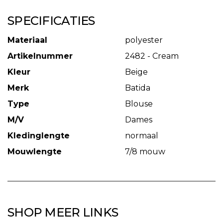
SPECIFICATIES
Materiaal
polyester
Artikelnummer
2482 - Cream
Kleur
Beige
Merk
Batida
Type
Blouse
M/V
Dames
Kledinglengte
normaal
Mouwlengte
7/8 mouw
SHOP MEER LINKS