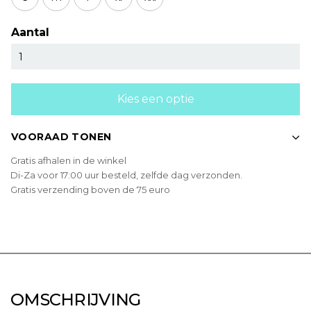
Aantal
Kies een optie
VOORAAD TONEN
Gratis afhalen in de winkel
Di-Za voor 17:00 uur besteld, zelfde dag verzonden.
Gratis verzending boven de 75 euro
OMSCHRIJVING