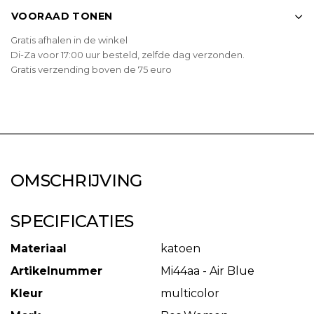
VOORAAD TONEN
Gratis afhalen in de winkel
Di-Za voor 17:00 uur besteld, zelfde dag verzonden.
Gratis verzending boven de 75 euro
OMSCHRIJVING
SPECIFICATIES
Materiaal
katoen
Artikelnummer
Mi44aa - Air Blue
Kleur
multicolor