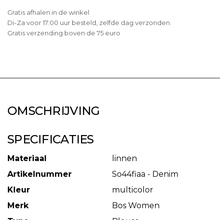
Gratis afhalen in de winkel
Di-Za voor 17:00 uur besteld, zelfde dag verzonden.
Gratis verzending boven de 75 euro
OMSCHRIJVING
SPECIFICATIES
Materiaal
linnen
Artikelnummer
So44fiaa - Denim
Kleur
multicolor
Merk
Bos Women