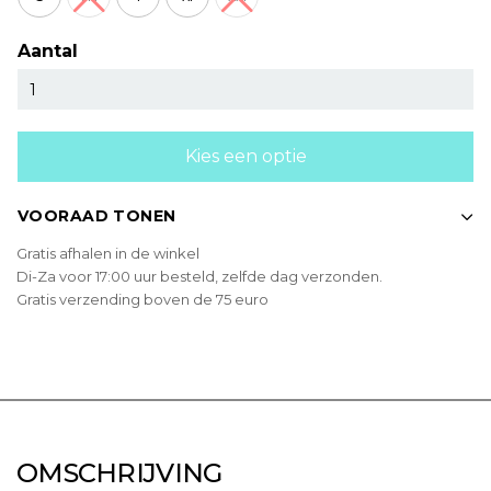
Aantal
Kies een optie
VOORAAD TONEN
Gratis afhalen in de winkel
Di-Za voor 17:00 uur besteld, zelfde dag verzonden.
Gratis verzending boven de 75 euro
OMSCHRIJVING