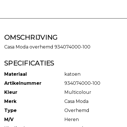
OMSCHRIJVING
Casa Moda overhemd 934074000-100
SPECIFICATIES
Materiaal
katoen
Artikelnummer
934074000-100
Kleur
Multicolour
Merk
Casa Moda
Type
Overhemd
M/V
Heren