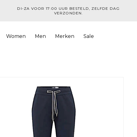
DI-ZA VOOR 17:00 UUR BESTELD, ZELFDE DAG
VERZONDEN.
Women
Men
Merken
Sale