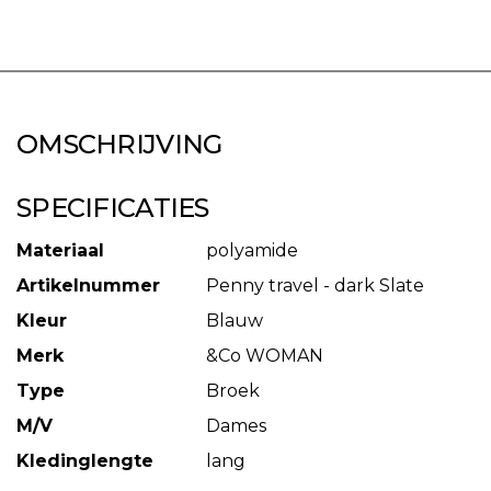
OMSCHRIJVING
SPECIFICATIES
Materiaal
polyamide
Artikelnummer
Penny travel - dark Slate
Kleur
Blauw
Merk
&Co WOMAN
Type
Broek
M/V
Dames
Kledinglengte
lang