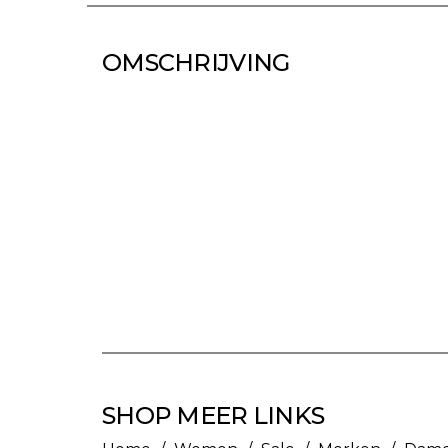
OMSCHRIJVING
SHOP MEER LINKS