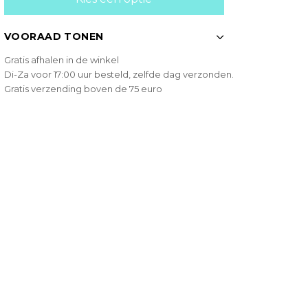
VOORAAD TONEN
Gratis afhalen in de winkel
Di-Za voor 17:00 uur besteld, zelfde dag verzonden.
Gratis verzending boven de 75 euro