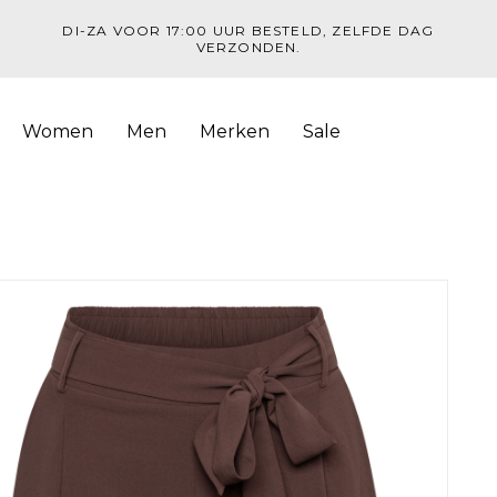
DI-ZA VOOR 17:00 UUR BESTELD, ZELFDE DAG
VERZONDEN.
Women
Men
Merken
Sale