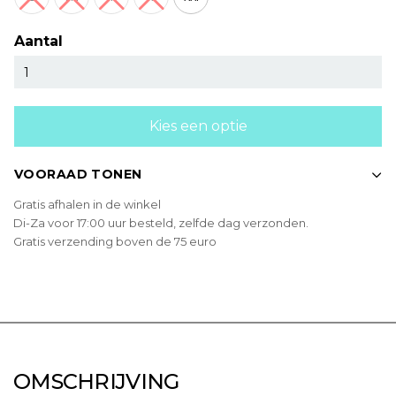
Aantal
Kies een optie
VOORAAD TONEN
Gratis afhalen in de winkel
Di-Za voor 17:00 uur besteld, zelfde dag verzonden.
Gratis verzending boven de 75 euro
OMSCHRIJVING