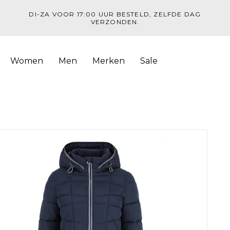
DI-ZA VOOR 17:00 UUR BESTELD, ZELFDE DAG
VERZONDEN.
Women
Men
Merken
Sale