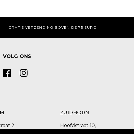
GRATIS VERZENDING BOVEN DE 75 EURO
VOLG ONS
UM
ZUIDHORN
raat 2,
Hoofdstraat 10,