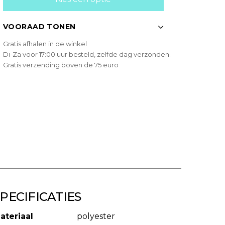
VOORAAD TONEN
Gratis afhalen in de winkel
Di-Za voor 17:00 uur besteld, zelfde dag verzonden.
Gratis verzending boven de 75 euro
PECIFICATIES
ateriaal
polyester