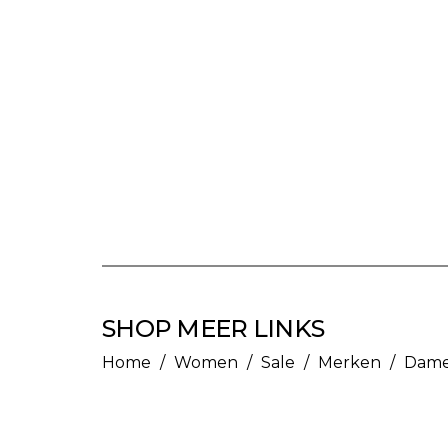
SHOP MEER LINKS
Home
/
Women
/
Sale
/
Merken
/
Dame