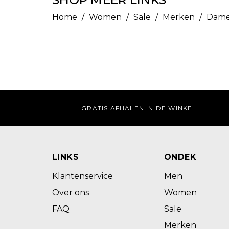
Home
/
Women
/
Sale
/
Merken
/
Dame
GRATIS AFHALEN IN DE WINKEL
LINKS
ONDEK
Klantenservice
Men
Over ons
Women
FAQ
Sale
Merken