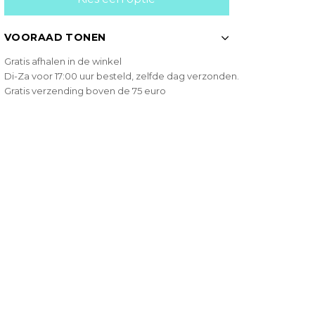
VOORAAD TONEN
Gratis afhalen in de winkel
Di-Za voor 17:00 uur besteld, zelfde dag verzonden.
Gratis verzending boven de 75 euro