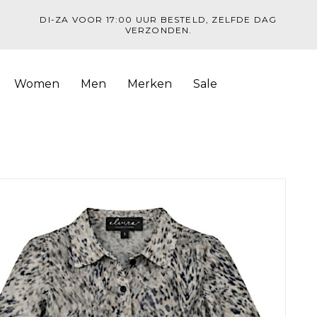
DI-ZA VOOR 17:00 UUR BESTELD, ZELFDE DAG
VERZONDEN.
Women
Men
Merken
Sale