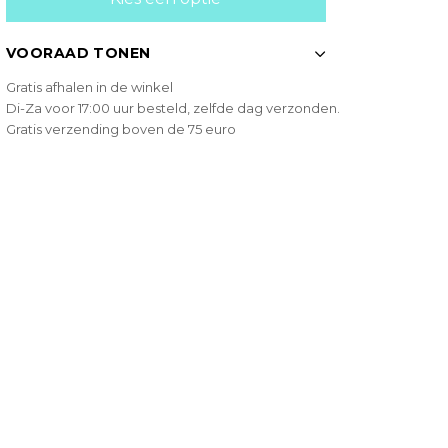
VOORAAD TONEN
Gratis afhalen in de winkel
Di-Za voor 17:00 uur besteld, zelfde dag verzonden.
Gratis verzending boven de 75 euro