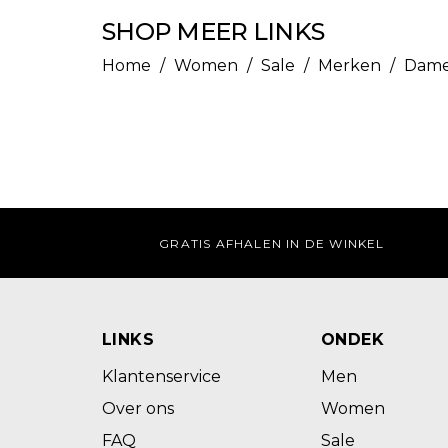
SHOP MEER LINKS
Home
/
Women
/
Sale
/
Merken
/
Dame
GRATIS AFHALEN IN DE WINKEL
LINKS
ONDEK
Klantenservice
Men
Over ons
Women
FAQ
Sale