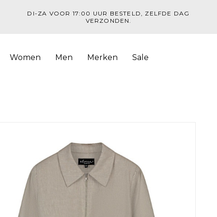
DI-ZA VOOR 17:00 UUR BESTELD, ZELFDE DAG
VERZONDEN.
Women
Men
Merken
Sale