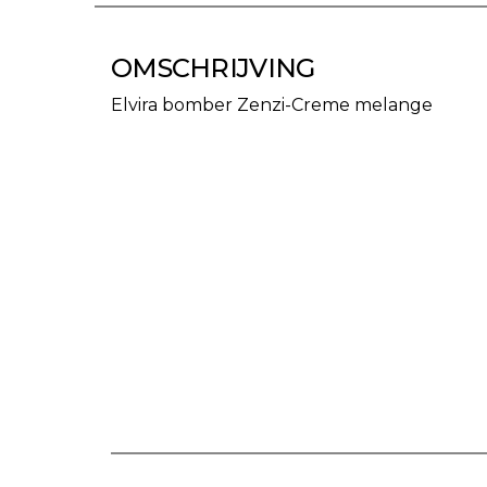
OMSCHRIJVING
Elvira bomber Zenzi-Creme melange