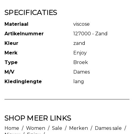
SPECIFICATIES
Materiaal
viscose
Artikelnummer
127000 - Zand
Kleur
zand
Merk
Enjoy
Type
Broek
M/V
Dames
Kledinglengte
lang
SHOP MEER LINKS
Home
/
Women
/
Sale
/
Merken
/
Dames sale
/