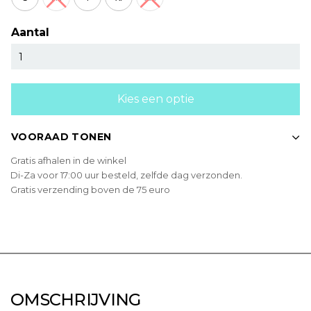
Aantal
Kies een optie
VOORAAD TONEN
Gratis afhalen in de winkel
Di-Za voor 17:00 uur besteld, zelfde dag verzonden.
Gratis verzending boven de 75 euro
OMSCHRIJVING