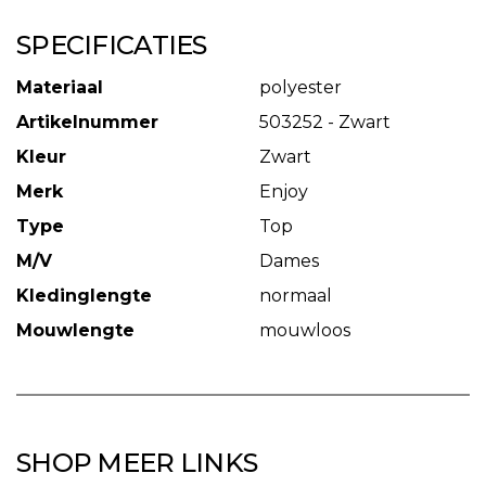
SPECIFICATIES
Materiaal
polyester
Artikelnummer
503252 - Zwart
Kleur
Zwart
Merk
Enjoy
Type
Top
M/V
Dames
Kledinglengte
normaal
Mouwlengte
mouwloos
SHOP MEER LINKS