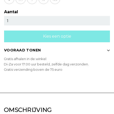
Aantal
Kies een optie
VOORAAD TONEN
Gratis afhalen in de winkel
Di-Za voor 17:00 uur besteld, zelfde dag verzonden.
Gratis verzending boven de 75 euro
OMSCHRIJVING