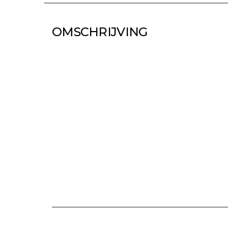
OMSCHRIJVING