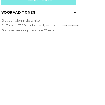
VOORAAD TONEN
Gratis afhalen in de winkel
Di-Za voor 17:00 uur besteld, zelfde dag verzonden.
Gratis verzending boven de 75 euro