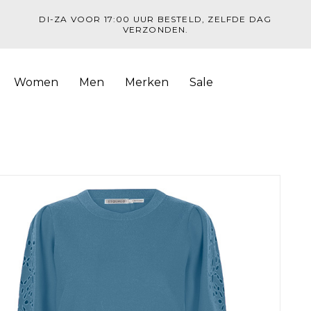
DI-ZA VOOR 17:00 UUR BESTELD, ZELFDE DAG
VERZONDEN.
Women
Men
Merken
Sale