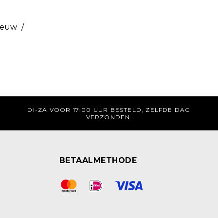
ieuw
/
DI-ZA VOOR 17:00 UUR BESTELD, ZELFDE DAG
VERZONDEN.
BETAALMETHODE