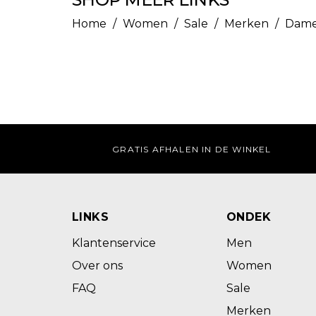
Home
/
Women
/
Sale
/
Merken
/
Dame
GRATIS AFHALEN IN DE WINKEL
LINKS
ONDEK
Klantenservice
Men
Over ons
Women
FAQ
Sale
Merken