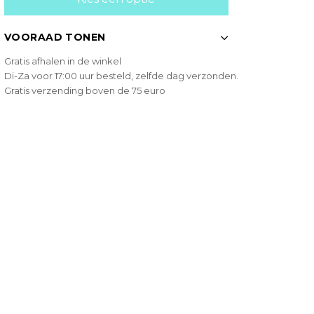
VOORAAD TONEN
Gratis afhalen in de winkel
Di-Za voor 17:00 uur besteld, zelfde dag verzonden.
Gratis verzending boven de 75 euro