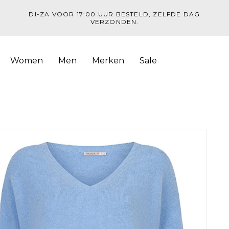
DI-ZA VOOR 17:00 UUR BESTELD, ZELFDE DAG
VERZONDEN.
Women
Men
Merken
Sale