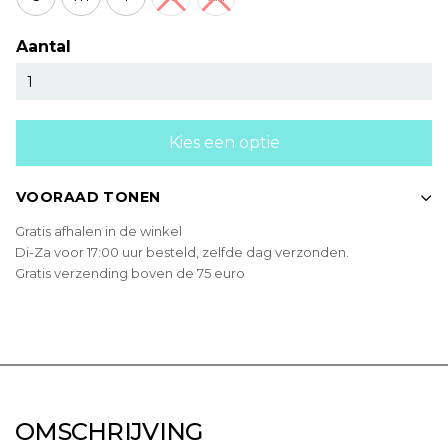
Aantal
Kies een optie
VOORAAD TONEN
Gratis afhalen in de winkel
Di-Za voor 17:00 uur besteld, zelfde dag verzonden.
Gratis verzending boven de 75 euro
OMSCHRIJVING