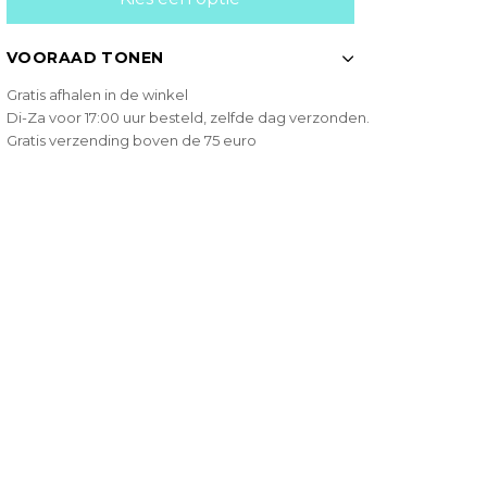
VOORAAD TONEN
Gratis afhalen in de winkel
Di-Za voor 17:00 uur besteld, zelfde dag verzonden.
Gratis verzending boven de 75 euro