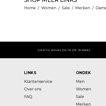
Home
/
Women
/
Sale
/
Merken
/
Dame
GRATIS AFHALEN IN DE WINKEL
LINKS
ONDEK
Klantenservice
Men
Over ons
Women
FAQ
Sale
Merken