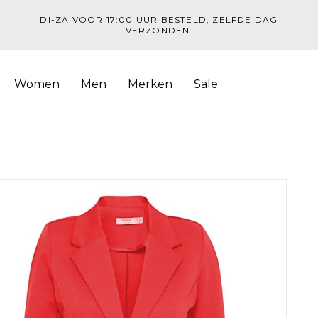
DI-ZA VOOR 17:00 UUR BESTELD, ZELFDE DAG
VERZONDEN.
Women
Men
Merken
Sale