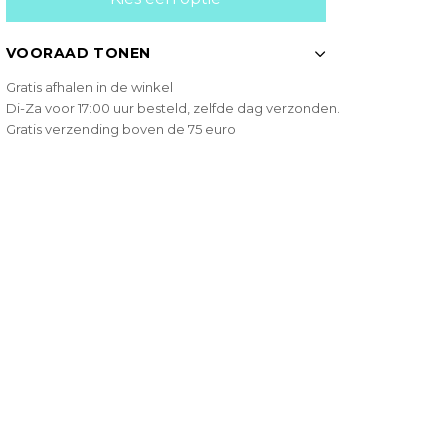
VOORAAD TONEN
Gratis afhalen in de winkel
Di-Za voor 17:00 uur besteld, zelfde dag verzonden.
Gratis verzending boven de 75 euro