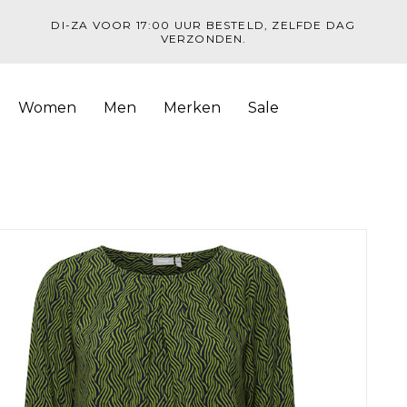
DI-ZA VOOR 17:00 UUR BESTELD, ZELFDE DAG
VERZONDEN.
Women
Men
Merken
Sale