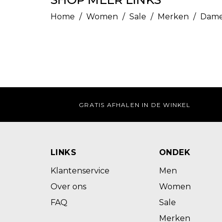
Home
/
Women
/
Sale
/
Merken
/
Dame
GRATIS AFHALEN IN DE WINKEL
LINKS
ONDEK
Klantenservice
Men
Over ons
Women
FAQ
Sale
Merken