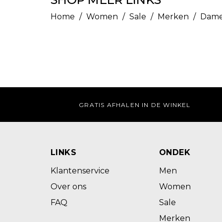
Home
/
Women
/
Sale
/
Merken
/
Dame
GRATIS AFHALEN IN DE WINKEL
LINKS
ONDEK
Klantenservice
Men
Over ons
Women
FAQ
Sale
Merken