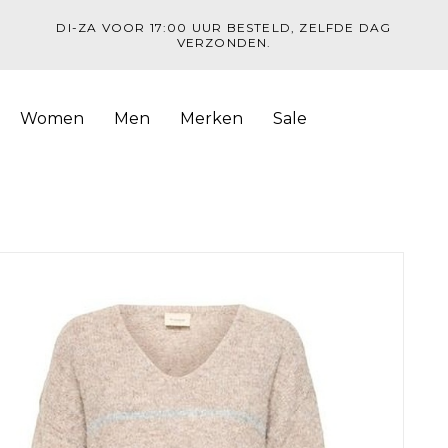
DI-ZA VOOR 17:00 UUR BESTELD, ZELFDE DAG
VERZONDEN.
Women
Men
Merken
Sale