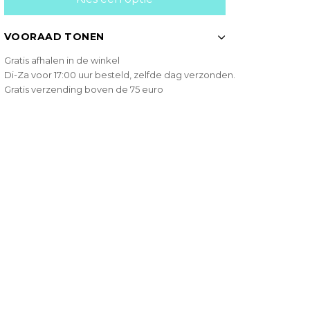
VOORAAD TONEN
Gratis afhalen in de winkel
Di-Za voor 17:00 uur besteld, zelfde dag verzonden.
Gratis verzending boven de 75 euro