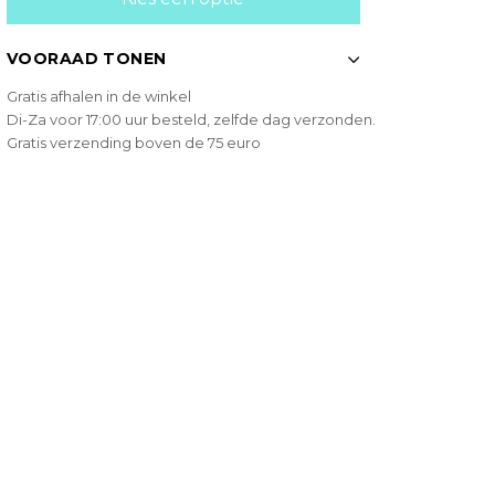
VOORAAD TONEN
Gratis afhalen in de winkel
Di-Za voor 17:00 uur besteld, zelfde dag verzonden.
Gratis verzending boven de 75 euro