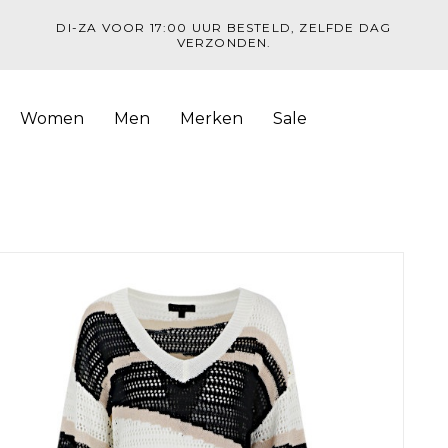
DI-ZA VOOR 17:00 UUR BESTELD, ZELFDE DAG
VERZONDEN.
Women
Men
Merken
Sale