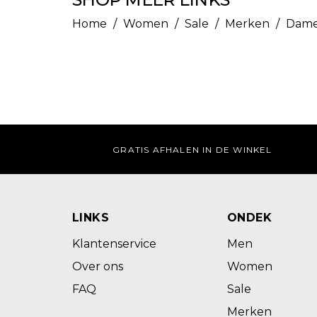
Home
/
Women
/
Sale
/
Merken
/
Dame
GRATIS AFHALEN IN DE WINKEL
LINKS
ONDEK
Klantenservice
Men
Over ons
Women
FAQ
Sale
Merken