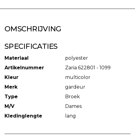
OMSCHRIJVING
SPECIFICATIES
Materiaal
polyester
Artikelnummer
Zaria 622801 - 1099
Kleur
multicolor
Merk
gardeur
Type
Broek
M/V
Dames
Kledinglengte
lang