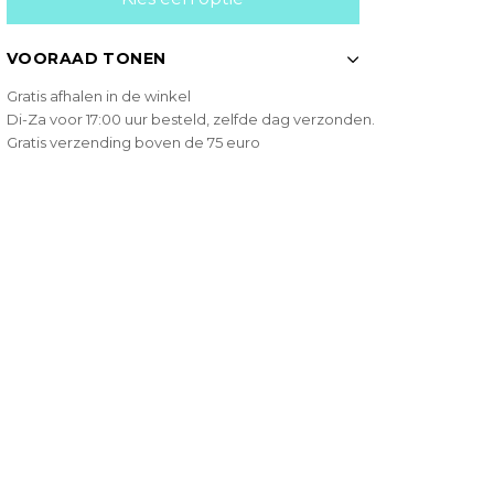
VOORAAD TONEN
Gratis afhalen in de winkel
Di-Za voor 17:00 uur besteld, zelfde dag verzonden.
Gratis verzending boven de 75 euro