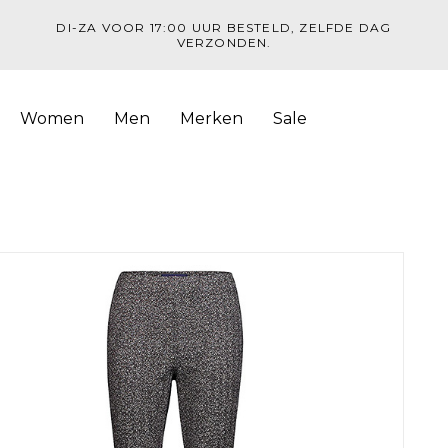
DI-ZA VOOR 17:00 UUR BESTELD, ZELFDE DAG
VERZONDEN.
Women
Men
Merken
Sale