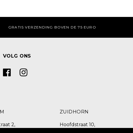
GRATIS VERZENDING BOVEN DE 75 EURO
VOLG ONS
UM
ZUIDHORN
raat 2,
Hoofdstraat 10,