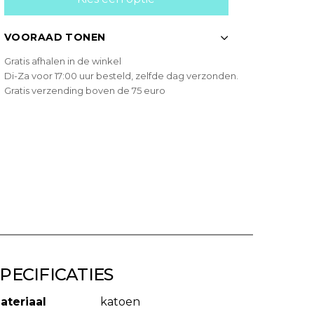
VOORAAD TONEN
Gratis afhalen in de winkel
Di-Za voor 17:00 uur besteld, zelfde dag verzonden.
Gratis verzending boven de 75 euro
PECIFICATIES
ateriaal
katoen