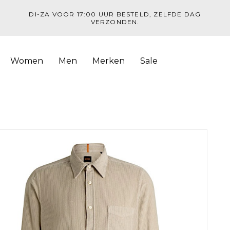
DI-ZA VOOR 17:00 UUR BESTELD, ZELFDE DAG
VERZONDEN.
Women
Men
Merken
Sale