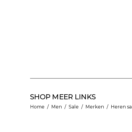
SHOP MEER LINKS
Home
/
Men
/
Sale
/
Merken
/
Heren sa