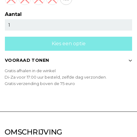
Aantal
Kies een optie
VOORAAD TONEN
Gratis afhalen in de winkel
Di-Za voor 17:00 uur besteld, zelfde dag verzonden.
Gratis verzending boven de 75 euro
OMSCHRIJVING