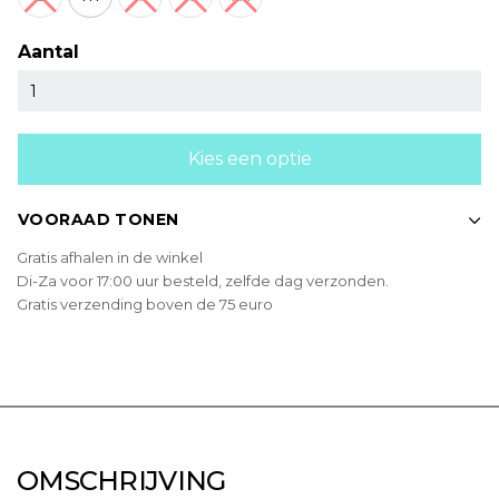
Aantal
Kies een optie
VOORAAD TONEN
Gratis afhalen in de winkel
Di-Za voor 17:00 uur besteld, zelfde dag verzonden.
Gratis verzending boven de 75 euro
OMSCHRIJVING