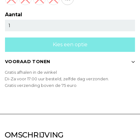
Aantal
Kies een optie
VOORAAD TONEN
Gratis afhalen in de winkel
Di-Za voor 17:00 uur besteld, zelfde dag verzonden.
Gratis verzending boven de 75 euro
OMSCHRIJVING