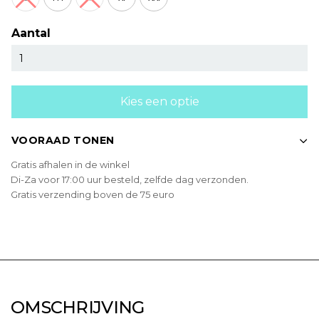
Aantal
Kies een optie
VOORAAD TONEN
Gratis afhalen in de winkel
Di-Za voor 17:00 uur besteld, zelfde dag verzonden.
Gratis verzending boven de 75 euro
OMSCHRIJVING