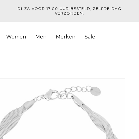
DI-ZA VOOR 17:00 UUR BESTELD, ZELFDE DAG
VERZONDEN.
Women
Men
Merken
Sale