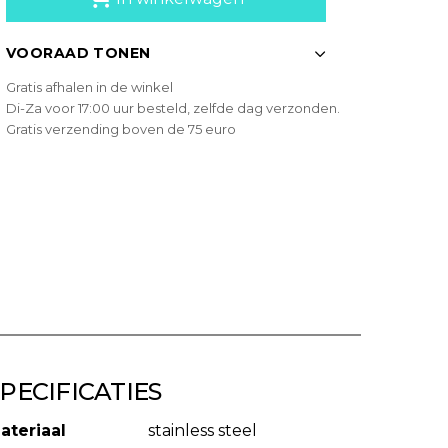
VOORAAD TONEN
Gratis afhalen in de winkel
Di-Za voor 17:00 uur besteld, zelfde dag verzonden.
Gratis verzending boven de 75 euro
PECIFICATIES
ateriaal
stainless steel