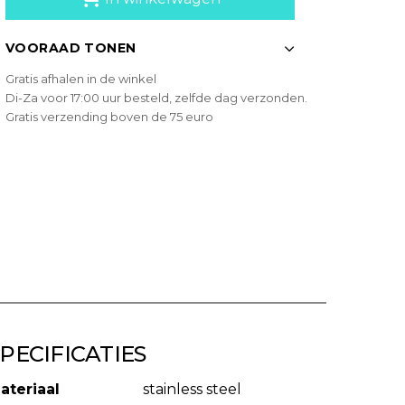
VOORAAD TONEN
Gratis afhalen in de winkel
Di-Za voor 17:00 uur besteld, zelfde dag verzonden.
Gratis verzending boven de 75 euro
PECIFICATIES
ateriaal
stainless steel