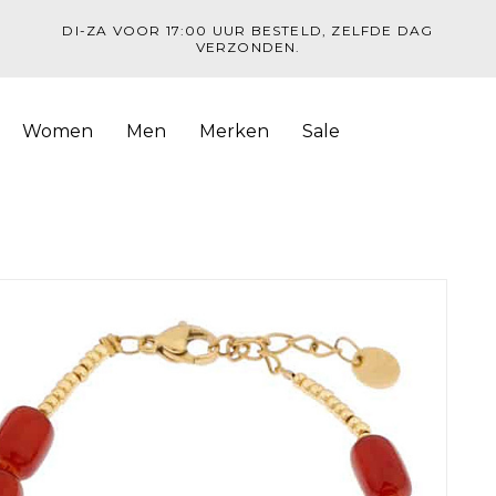
DI-ZA VOOR 17:00 UUR BESTELD, ZELFDE DAG
VERZONDEN.
Women
Men
Merken
Sale