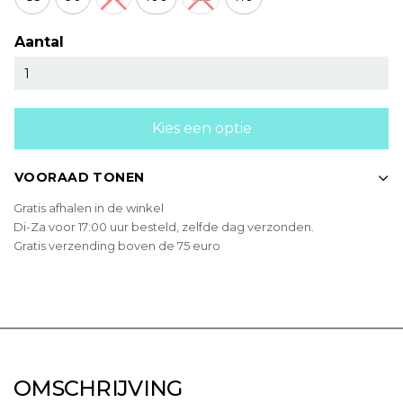
Aantal
Kies een optie
VOORAAD TONEN
Gratis afhalen in de winkel
Di-Za voor 17:00 uur besteld, zelfde dag verzonden.
Gratis verzending boven de 75 euro
OMSCHRIJVING