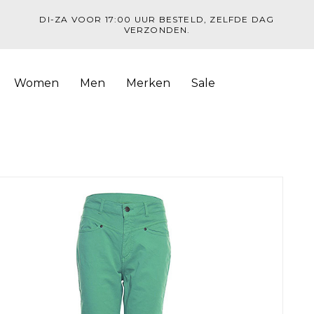
DI-ZA VOOR 17:00 UUR BESTELD, ZELFDE DAG
VERZONDEN.
Women
Men
Merken
Sale