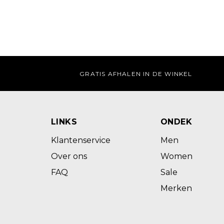
GRATIS AFHALEN IN DE WINKEL
LINKS
ONDEK
Klantenservice
Men
Over ons
Women
FAQ
Sale
Merken