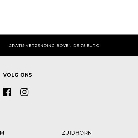
GRATIS VERZENDING BOVEN DE 75 EURO
VOLG ONS
UM
ZUIDHORN