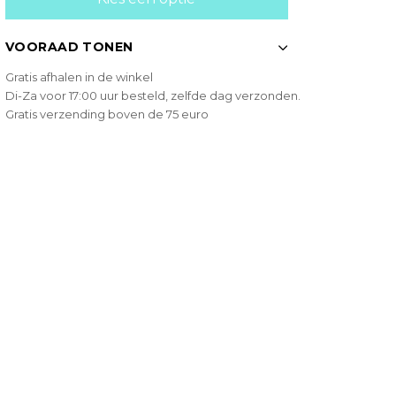
VOORAAD TONEN
Gratis afhalen in de winkel
Di-Za voor 17:00 uur besteld, zelfde dag verzonden.
Gratis verzending boven de 75 euro