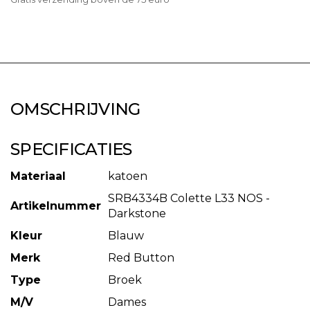
OMSCHRIJVING
SPECIFICATIES
Materiaal
katoen
SRB4334B Colette L33 NOS -
Artikelnummer
Darkstone
Kleur
Blauw
Merk
Red Button
Type
Broek
M/V
Dames