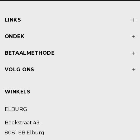
LINKS
ONDEK
BETAALMETHODE
VOLG ONS
WINKELS
ELBURG
Beekstraat 43,
8081 EB Elburg