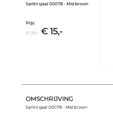
Sarlini sjaal 00078 - Mid brown
Prijs
€ 15
,-
€ 25
,-
OMSCHRIJVING
Sarlini sjaal 00078 - Mid brown