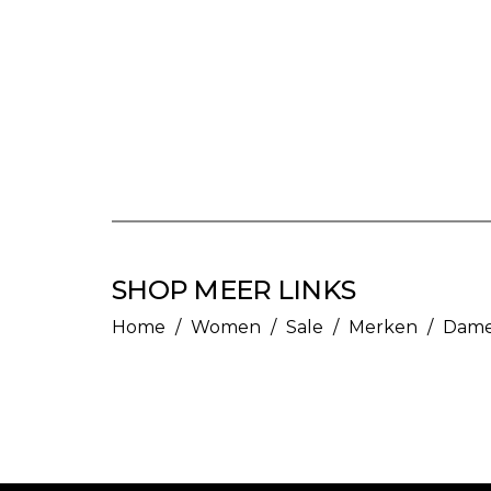
SHOP MEER LINKS
Home
/
Women
/
Sale
/
Merken
/
Dame