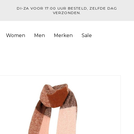
DI-ZA VOOR 17:00 UUR BESTELD, ZELFDE DAG
VERZONDEN.
Women
Men
Merken
Sale