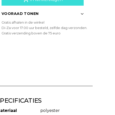
VOORAAD TONEN
Gratis afhalen in de winkel
Di-Za voor 17:00 uur besteld, zelfde dag verzonden.
Gratis verzending boven de 75 euro
PECIFICATIES
ateriaal
polyester