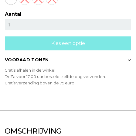
Aantal
Kies een optie
VOORAAD TONEN
Gratis afhalen in de winkel
Di-Za voor 17:00 uur besteld, zelfde dag verzonden.
Gratis verzending boven de 75 euro
OMSCHRIJVING