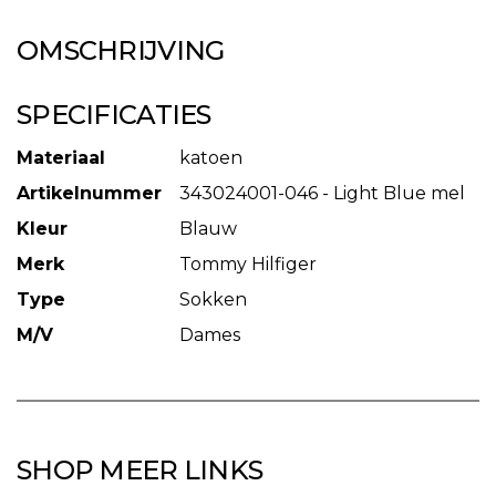
OMSCHRIJVING
SPECIFICATIES
Materiaal
katoen
Artikelnummer
343024001-046 - Light Blue mel
Kleur
Blauw
Merk
Tommy Hilfiger
Type
Sokken
M/V
Dames
SHOP MEER LINKS