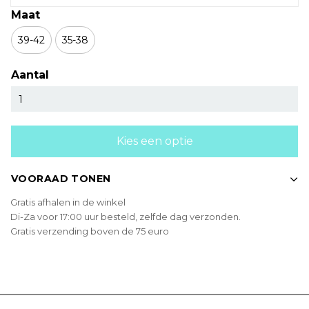
Maat
39-42
35-38
Aantal
Kies een optie
VOORAAD TONEN
Gratis afhalen in de winkel
Di-Za voor 17:00 uur besteld, zelfde dag verzonden.
Gratis verzending boven de 75 euro