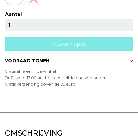
Aantal
Kies een optie
VOORAAD TONEN
Gratis afhalen in de winkel
Di-Za voor 17:00 uur besteld, zelfde dag verzonden.
Gratis verzending boven de 75 euro
OMSCHRIJVING